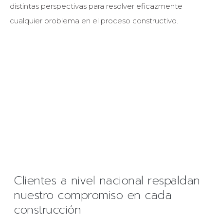
distintas perspectivas para resolver eficazmente
cualquier problema en el proceso constructivo.
Clientes a nivel nacional respaldan
nuestro compromiso en cada
construcción