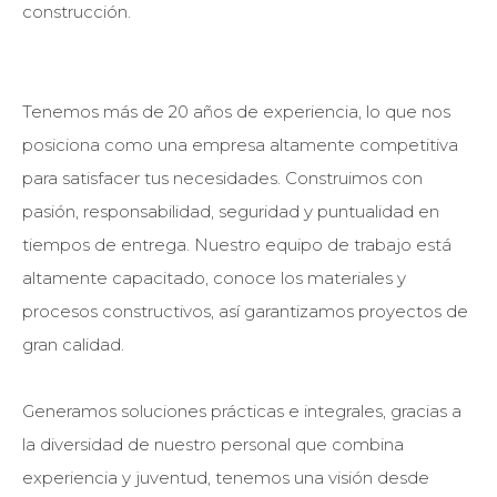
construcción.
Tenemos más de 20 años de experiencia, lo que nos
posiciona como una empresa altamente competitiva
para satisfacer tus necesidades. Construimos con
pasión, responsabilidad, seguridad y puntualidad en
tiempos de entrega. Nuestro equipo de trabajo está
altamente capacitado, conoce los materiales y
procesos constructivos, así garantizamos proyectos de
gran calidad.
Generamos soluciones prácticas e integrales, gracias a
la diversidad de nuestro personal que combina
experiencia y juventud, tenemos una visión desde