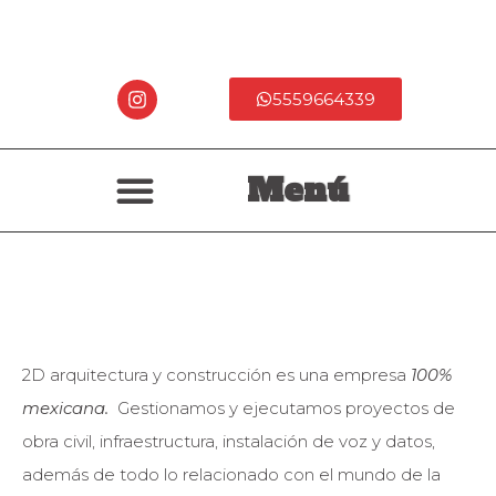
5559664339
Menú
2D arquitectura y construcción es una empresa
100%
mexicana.
Gestionamos y ejecutamos proyectos de
obra civil, infraestructura, instalación de voz y datos,
además de todo lo relacionado con el mundo de la