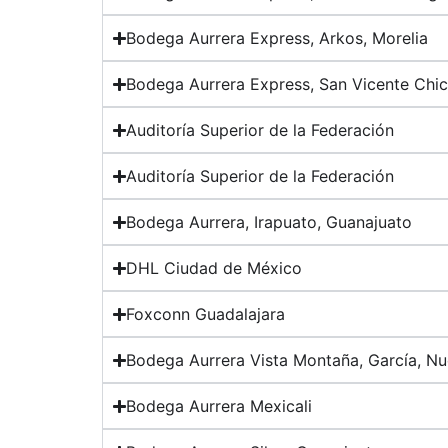
Bodega Aurrera Express, Arkos, Morelia
Bodega Aurrera Express, San Vicente Chi
Auditoría Superior de la Federación
Auditoría Superior de la Federación
Bodega Aurrera, Irapuato, Guanajuato
DHL Ciudad de México
Foxconn Guadalajara
Bodega Aurrera Vista Montaña, García, N
Bodega Aurrera Mexicali