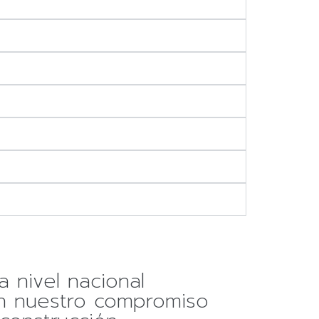
a nivel nacional
n nuestro compromiso