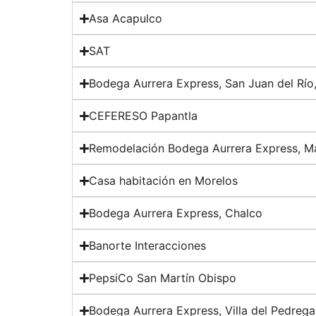
Asa Acapulco
SAT
Bodega Aurrera Express, San Juan del Río,
CEFERESO Papantla
Remodelación Bodega Aurrera Express, M
Casa habitación en Morelos
Bodega Aurrera Express, Chalco
Banorte Interacciones
PepsiCo San Martín Obispo
Bodega Aurrera Express, Villa del Pedregal